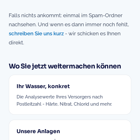
Falls nichts ankommt: einmal im Spam-Ordner
nachsehen. Und wenn es dann immer noch fehlt,
schreiben Sie uns kurz
- wir schicken es Ihnen
direkt.
Wo Sie jetzt weitermachen können
Ihr Wasser, konkret
Die Analysewerte Ihres Versorgers nach
Postleitzahl - Härte, Nitrat, Chlorid und mehr.
Unsere Anlagen