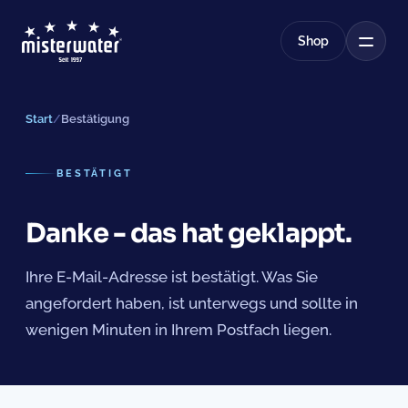
Shop
Start
/
Bestätigung
BESTÄTIGT
Danke - das hat geklappt.
Ihre E-Mail-Adresse ist bestätigt. Was Sie
angefordert haben, ist unterwegs und sollte in
wenigen Minuten in Ihrem Postfach liegen.