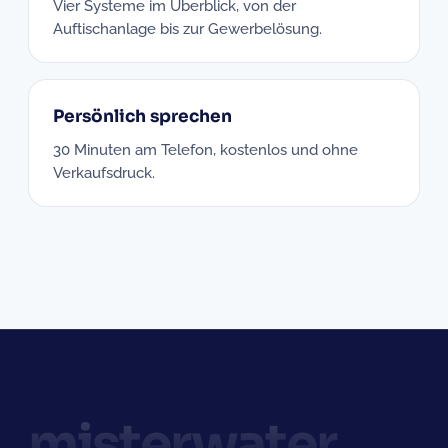
Vier Systeme im Überblick, von der
Auftischanlage bis zur Gewerbelösung.
Persönlich sprechen
30 Minuten am Telefon, kostenlos und ohne
Verkaufsdruck.
misterwater