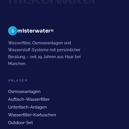
misterwater
®
Wasserfilter, Osmoseanlagen und
Wasserstoff-Systeme mit persönlicher
Beratung – seit 29 Jahren aus Haar bei
München.
ANLAGEN
Osmoseanlagen
Auftisch-Wasserfilter
Untertisch-Anlagen
Wasserfilter-Kartuschen
Outdoor-Set