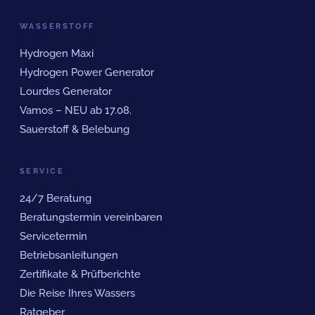
WASSERSTOFF
Hydrogen Maxi
Hydrogen Power Generator
Lourdes Generator
Vamos – NEU ab 17.08.
Sauerstoff & Belebung
SERVICE
24/7 Beratung
Beratungstermin vereinbaren
Servicetermin
Betriebsanleitungen
Zertifikate & Prüfberichte
Die Reise Ihres Wassers
Ratgeber