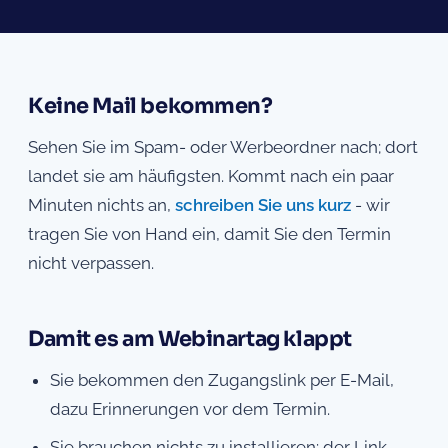
Keine Mail bekommen?
Sehen Sie im Spam- oder Werbeordner nach; dort
landet sie am häufigsten. Kommt nach ein paar
Minuten nichts an,
schreiben Sie uns kurz
- wir
tragen Sie von Hand ein, damit Sie den Termin
nicht verpassen.
Damit es am Webinartag klappt
Sie bekommen den Zugangslink per E-Mail,
dazu Erinnerungen vor dem Termin.
Sie brauchen nichts zu installieren: der Link