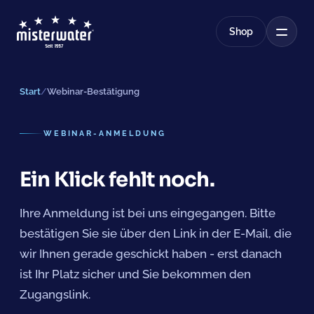
Shop
Start
/
Webinar-Bestätigung
WEBINAR-ANMELDUNG
Ein Klick fehlt noch.
Ihre Anmeldung ist bei uns eingegangen. Bitte
bestätigen Sie sie über den Link in der E-Mail, die
wir Ihnen gerade geschickt haben - erst danach
ist Ihr Platz sicher und Sie bekommen den
Zugangslink.