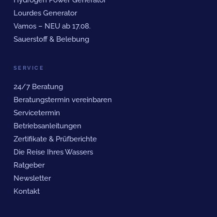
Lourdes Generator
Vamos – NEU ab 17.08.
Sauerstoff & Belebung
SERVICE
24/7 Beratung
Beratungstermin vereinbaren
Servicetermin
Betriebsanleitungen
Zertifikate & Prüfberichte
Die Reise Ihres Wassers
Ratgeber
Newsletter
Kontakt