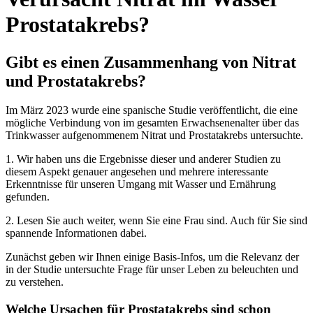
Prostatakrebs?
Gibt es einen Zusammenhang von Nitrat
und Prostatakrebs?
Im März 2023 wurde eine spanische Studie veröffentlicht, die eine
mögliche Verbindung von im gesamten Erwachsenenalter über das
Trinkwasser aufgenommenem Nitrat und Prostatakrebs untersuchte.
1. Wir haben uns die Ergebnisse dieser und anderer Studien zu
diesem Aspekt genauer angesehen und mehrere interessante
Erkenntnisse für unseren Umgang mit Wasser und Ernährung
gefunden.
2. Lesen Sie auch weiter, wenn Sie eine Frau sind. Auch für Sie sind
spannende Informationen dabei.
Zunächst geben wir Ihnen einige Basis-Infos, um die Relevanz der
in der Studie untersuchte Frage für unser Leben zu beleuchten und
zu verstehen.
Welche Ursachen für Prostatakrebs sind schon