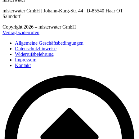
misterwater
misterwater GmbH | Johann-Karg-Str. 44 | D-85540 Haar OT
Salmdorf
Copyright 2026 – misterwater GmbH
Vertrag widerrufen
Allgemeine Geschäftsbedingungen
Datenschutzhinweise
Widerrufsbelehrung
Impressum
Kontakt